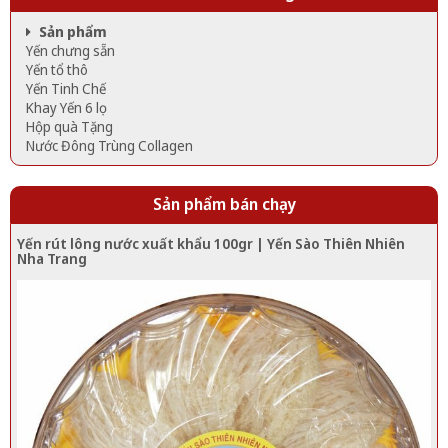
Sản phẩm
Yến chưng sẵn
Yến tổ thô
Yến Tinh Chế
Khay Yến 6 lọ
Hộp quà Tặng
Nước Đông Trùng Collagen
Sản phẩm bán chạy
Yến rút lông nước xuất khẩu 100gr | Yến Sào Thiên Nhiên
Nha Trang