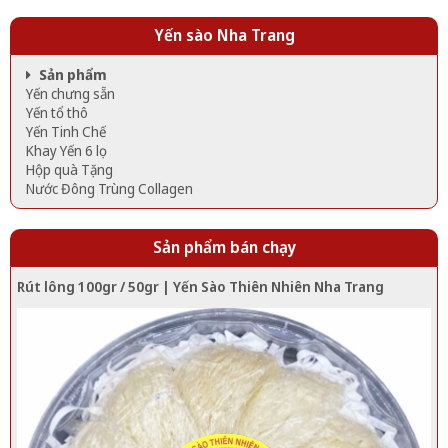
Yến sào Nha Trang
Sản phẩm
Yến chưng sẵn
Yến tổ thô
Yến Tinh Chế
Khay Yến 6 lọ
Hộp quà Tặng
Nước Đông Trùng Collagen
Sản phẩm bán chạy
Rút lông 100gr / 50gr | Yến Sào Thiên Nhiên Nha Trang